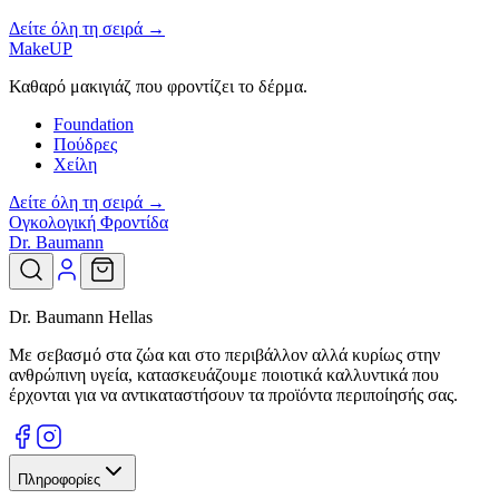
Δείτε όλη τη σειρά →
MakeUP
Καθαρό μακιγιάζ που φροντίζει το δέρμα.
Foundation
Πούδρες
Χείλη
Δείτε όλη τη σειρά →
Ογκολογική Φροντίδα
Dr. Baumann
Dr. Baumann Hellas
Με σεβασμό στα ζώα και στο περιβάλλον αλλά κυρίως στην
ανθρώπινη υγεία, κατασκευάζουμε ποιοτικά καλλυντικά που
έρχονται για να αντικαταστήσουν τα προϊόντα περιποίησής σας.
Πληροφορίες