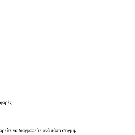
σφορές.
ρείτε να διαγραφείτε ανά πάσα στιγμή.