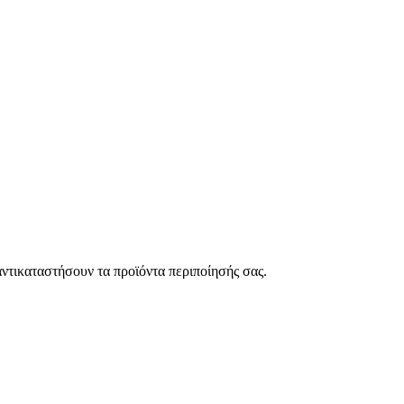
ντικαταστήσουν τα προϊόντα περιποίησής σας.