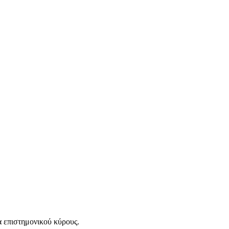
α επιστημονικού κύρους.