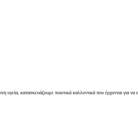
η υγεία, κατασκευάζουμε ποιοτικά καλλυντικά που έρχονται για να α