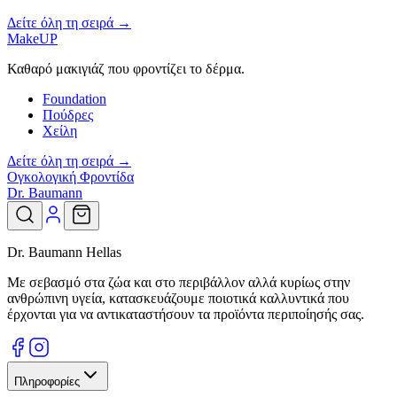
Δείτε όλη τη σειρά →
MakeUP
Καθαρό μακιγιάζ που φροντίζει το δέρμα.
Foundation
Πούδρες
Χείλη
Δείτε όλη τη σειρά →
Ογκολογική Φροντίδα
Dr. Baumann
Dr. Baumann Hellas
Με σεβασμό στα ζώα και στο περιβάλλον αλλά κυρίως στην
ανθρώπινη υγεία, κατασκευάζουμε ποιοτικά καλλυντικά που
έρχονται για να αντικαταστήσουν τα προϊόντα περιποίησής σας.
Πληροφορίες