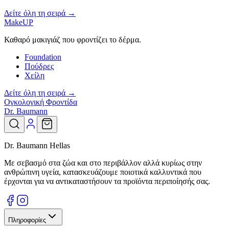
Δείτε όλη τη σειρά →
MakeUP
Καθαρό μακιγιάζ που φροντίζει το δέρμα.
Foundation
Πούδρες
Χείλη
Δείτε όλη τη σειρά →
Ογκολογική Φροντίδα
Dr. Baumann
Dr. Baumann Hellas
Με σεβασμό στα ζώα και στο περιβάλλον αλλά κυρίως στην
ανθρώπινη υγεία, κατασκευάζουμε ποιοτικά καλλυντικά που
έρχονται για να αντικαταστήσουν τα προϊόντα περιποίησής σας.
Πληροφορίες