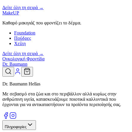
Δείτε όλη τη σειρά →
MakeUP
Καθαρό μακιγιάζ που φροντίζει το δέρμα.
Foundation
Πούδρες
Χείλη
Δείτε όλη τη σειρά →
Ογκολογική Φροντίδα
Dr. Baumann
Dr. Baumann Hellas
Με σεβασμό στα ζώα και στο περιβάλλον αλλά κυρίως στην
ανθρώπινη υγεία, κατασκευάζουμε ποιοτικά καλλυντικά που
έρχονται για να αντικαταστήσουν τα προϊόντα περιποίησής σας.
Πληροφορίες