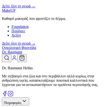
Δείτε όλη τη σειρά →
MakeUP
Καθαρό μακιγιάζ που φροντίζει το δέρμα.
Foundation
Πούδρες
Χείλη
Δείτε όλη τη σειρά →
Ογκολογική Φροντίδα
Dr. Baumann
Dr. Baumann Hellas
Με σεβασμό στα ζώα και στο περιβάλλον αλλά κυρίως στην
ανθρώπινη υγεία, κατασκευάζουμε ποιοτικά καλλυντικά που
έρχονται για να αντικαταστήσουν τα προϊόντα περιποίησής σας.
Πληροφορίες