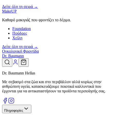
Δείτε όλη τη σειρά →
MakeUP
Καθαρό μακιγιάζ που φροντίζει το δέρμα.
Foundation
Πούδρες
Χείλη
Δείτε όλη τη σειρά →
Ογκολογική Φροντίδα
Dr. Baumann
Dr. Baumann Hellas
Με σεβασμό στα ζώα και στο περιβάλλον αλλά κυρίως στην
ανθρώπινη υγεία, κατασκευάζουμε ποιοτικά καλλυντικά που
έρχονται για να αντικαταστήσουν τα προϊόντα περιποίησής σας.
Πληροφορίες