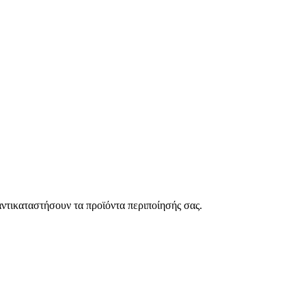
ντικαταστήσουν τα προϊόντα περιποίησής σας.