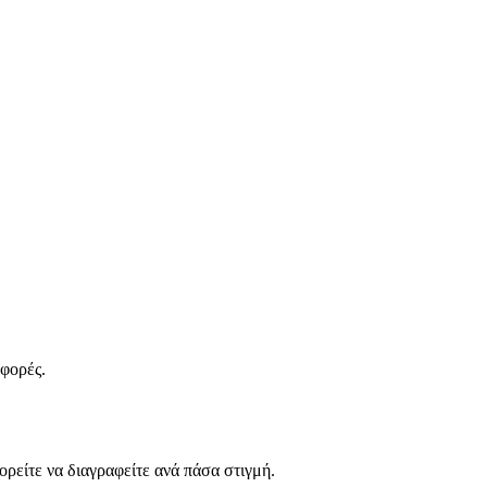
σφορές.
ρείτε να διαγραφείτε ανά πάσα στιγμή.