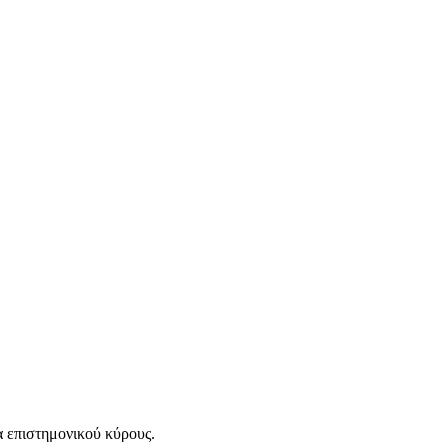
α επιστημονικού κύρους.