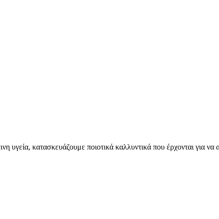
η υγεία, κατασκευάζουμε ποιοτικά καλλυντικά που έρχονται για να α