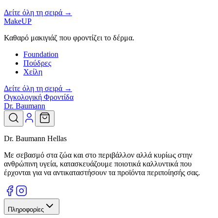
Δείτε όλη τη σειρά →
MakeUP
Καθαρό μακιγιάζ που φροντίζει το δέρμα.
Foundation
Πούδρες
Χείλη
Δείτε όλη τη σειρά →
Ογκολογική Φροντίδα
Dr. Baumann
Dr. Baumann Hellas
Με σεβασμό στα ζώα και στο περιβάλλον αλλά κυρίως στην
ανθρώπινη υγεία, κατασκευάζουμε ποιοτικά καλλυντικά που
έρχονται για να αντικαταστήσουν τα προϊόντα περιποίησής σας.
Πληροφορίες