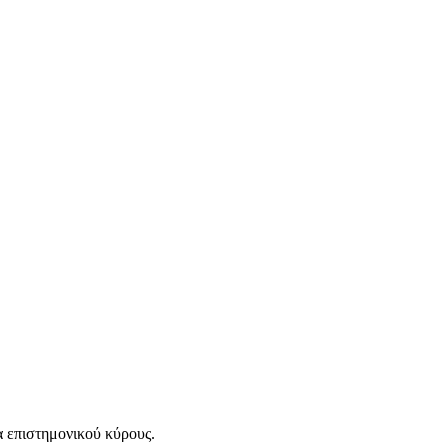
α επιστημονικού κύρους.