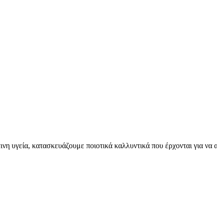
η υγεία, κατασκευάζουμε ποιοτικά καλλυντικά που έρχονται για να α