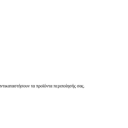
ντικαταστήσουν τα προϊόντα περιποίησής σας.