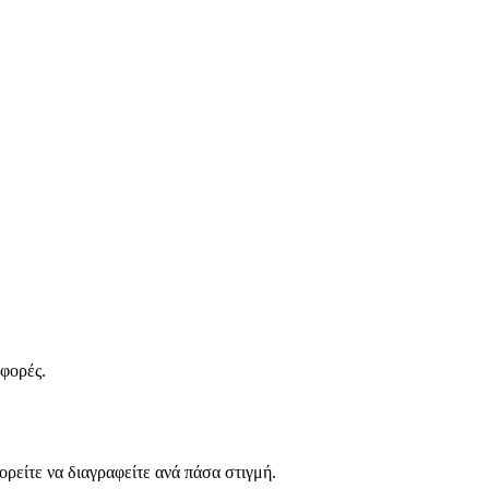
σφορές.
ρείτε να διαγραφείτε ανά πάσα στιγμή.