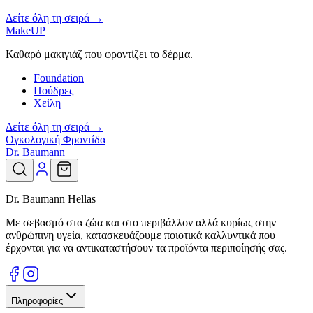
Δείτε όλη τη σειρά →
MakeUP
Καθαρό μακιγιάζ που φροντίζει το δέρμα.
Foundation
Πούδρες
Χείλη
Δείτε όλη τη σειρά →
Ογκολογική Φροντίδα
Dr. Baumann
Dr. Baumann Hellas
Με σεβασμό στα ζώα και στο περιβάλλον αλλά κυρίως στην
ανθρώπινη υγεία, κατασκευάζουμε ποιοτικά καλλυντικά που
έρχονται για να αντικαταστήσουν τα προϊόντα περιποίησής σας.
Πληροφορίες